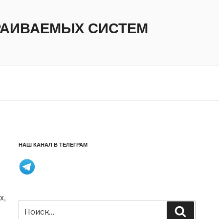
ТРАИВАЕМЫХ СИСТЕМ
НАШ КАНАЛ В ТЕЛЕГРАМ
x,
Искать:
Поиск