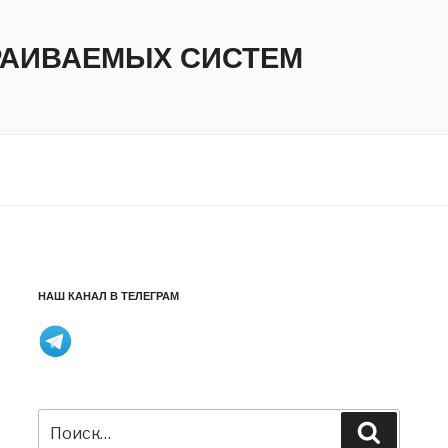
ТРАИВАЕМЫХ СИСТЕМ
НАШ КАНАЛ В ТЕЛЕГРАМ
Искать:
Поиск