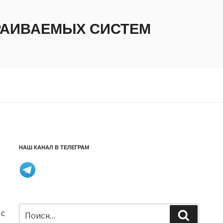
ТРАИВАЕМЫХ СИСТЕМ
НАШ КАНАЛ В ТЕЛЕГРАМ
Искать:
 с
Поиск