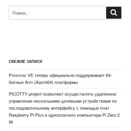
Искать:
Поиск
СВЕЖИЕ ЗАПИСИ
Proxmox VE теперь официально поддерживает 64-
битные Arm (Aarch64) платформы
PICOTTY project позволяет осуществлять удалённое
управление несколькими целевыми устройствами по
последовательному интерфейсу с помощью плат
Raspberry Pi Pico и одноплатного компьютера Pi Zero 2
W