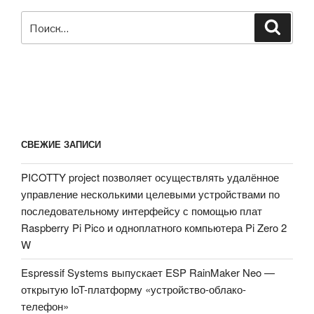
Искать:
Поиск
СВЕЖИЕ ЗАПИСИ
PICOTTY project позволяет осуществлять удалённое
управление несколькими целевыми устройствами по
последовательному интерфейсу с помощью плат
Raspberry Pi Pico и одноплатного компьютера Pi Zero 2
W
Espressif Systems выпускает ESP RainMaker Neo —
открытую IoT-платформу «устройство-облако-
телефон»