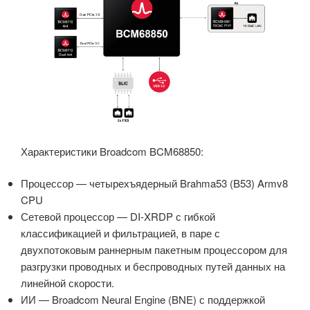
Характеристики Broadcom BCM68850:
Процессор — четырехъядерный Brahma53 (B53) Armv8
CPU
Сетевой процессор — DI-XRDP с гибкой
классификацией и фильтрацией, в паре с
двухпотоковым раннерным пакетным процессором для
разгрузки проводных и беспроводных путей данных на
линейной скорости.
ИИ — Broadcom Neural Engine (BNE) с поддержкой