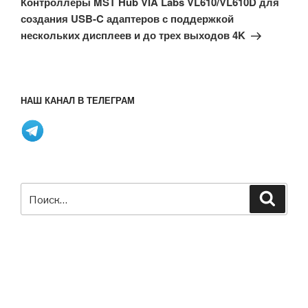
Контроллеры MST Hub VIA Labs VL610/VL610D для
создания USB-C адаптеров с поддержкой
нескольких дисплеев и до трех выходов 4K
НАШ КАНАЛ В ТЕЛЕГРАМ
Искать:
Поиск