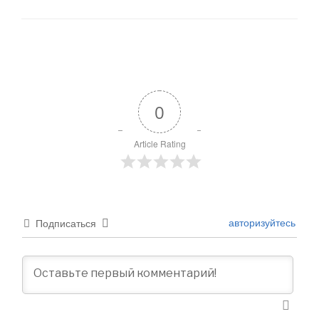
0
Article Rating
авторизуйтесь
Подписаться