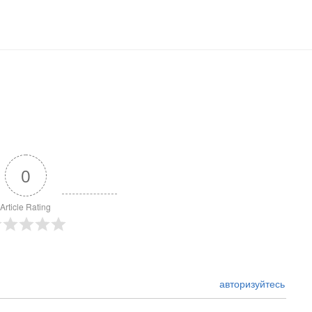
0
Article Rating
авторизуйтесь