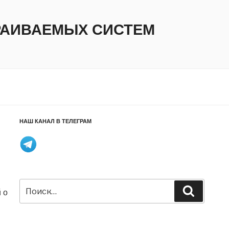
ТРАИВАЕМЫХ СИСТЕМ
НАШ КАНАЛ В ТЕЛЕГРАМ
Искать:
Поиск
 о