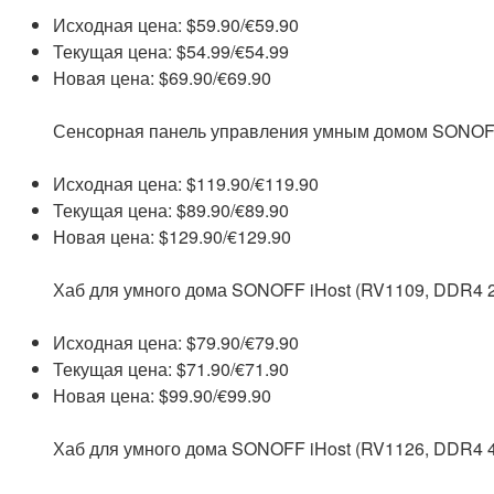
Исходная цена: $59.90/€59.90
Текущая цена: $54.99/€54.99
Новая цена: $69.90/€69.90
Сенсорная панель управления умным домом SONOFF 
Исходная цена: $119.90/€119.90
Текущая цена: $89.90/€89.90
Новая цена: $129.90/€129.90
Хаб для умного дома SONOFF iHost (RV1109, DDR4 
Исходная цена: $79.90/€79.90
Текущая цена: $71.90/€71.90
Новая цена: $99.90/€99.90
Хаб для умного дома SONOFF iHost (RV1126, DDR4 