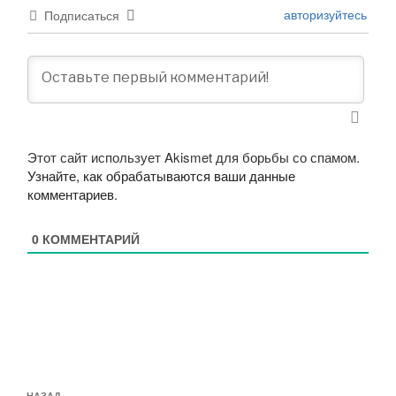
авторизуйтесь
Подписаться
Этот сайт использует Akismet для борьбы со спамом.
Узнайте, как обрабатываются ваши данные
комментариев
.
0
КОММЕНТАРИЙ
Навигация
НАЗАД