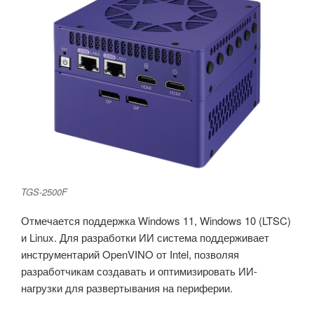
TGS-2500F
Отмечается поддержка Windows 11, Windows 10 (LTSC)
и Linux. Для разработки ИИ система поддерживает
инструментарий OpenVINO от Intel, позволяя
разработчикам создавать и оптимизировать ИИ-
нагрузки для развертывания на периферии.