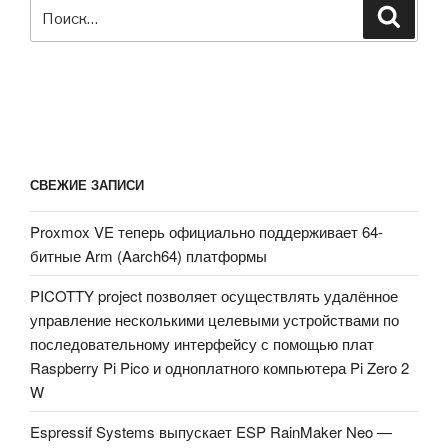
Искать:
Поиск
СВЕЖИЕ ЗАПИСИ
Proxmox VE теперь официально поддерживает 64-
битные Arm (Aarch64) платформы
PICOTTY project позволяет осуществлять удалённое
управление несколькими целевыми устройствами по
последовательному интерфейсу с помощью плат
Raspberry Pi Pico и одноплатного компьютера Pi Zero 2
W
Espressif Systems выпускает ESP RainMaker Neo —