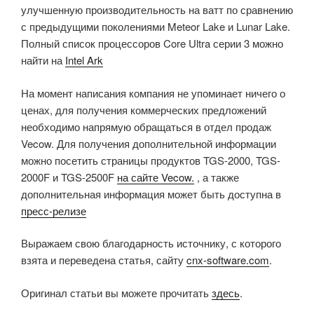
улучшенную производительность на ватт по сравнению
с предыдущими поколениями Meteor Lake и Lunar Lake.
Полный список процессоров Core Ultra серии 3 можно
найти на
Intel Ark
На момент написания компания не упоминает ничего о
ценах, для получения коммерческих предложений
необходимо напрямую обращаться в отдел продаж
Vecow. Для получения дополнительной информации
можно посетить страницы продуктов TGS-2000, TGS-
2000F и TGS-2500F
на сайте Vecow.
, а также
дополнительная информация может быть доступна в
пресс-релизе
Выражаем свою благодарность источнику, с которого
взята и переведена статья, сайту
cnx-software.com
.
Оригинал статьи вы можете прочитать
здесь
.