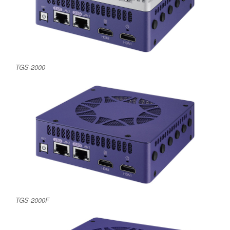
TGS-2000
TGS-2000F