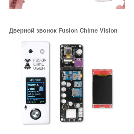
Дверной звонок Fusion Chime Vision