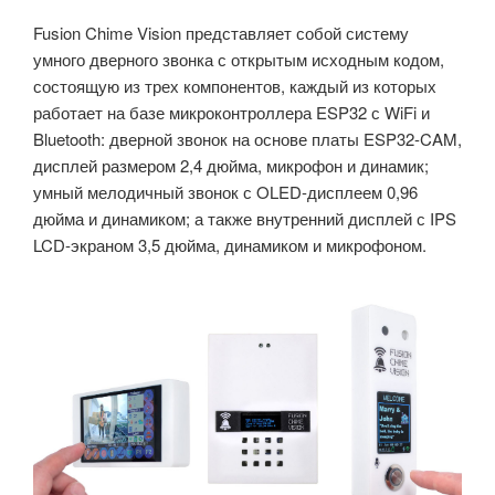
Fusion Chime Vision представляет собой систему
умного дверного звонка с открытым исходным кодом,
состоящую из трех компонентов, каждый из которых
работает на базе микроконтроллера ESP32 с WiFi и
Bluetooth: дверной звонок на основе платы ESP32-CAM,
дисплей размером 2,4 дюйма, микрофон и динамик;
умный мелодичный звонок с OLED-дисплеем 0,96
дюйма и динамиком; а также внутренний дисплей с IPS
LCD-экраном 3,5 дюйма, динамиком и микрофоном.