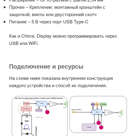
Прочее – Крепление: монтажный кронштейн с
защелкой, винты или двусторонний скотч
Питание – 5 В через порт USB Type-C
Как и Chime, Display можно программировать через
USB или WiFi.
Подключение и ресурсы
На схеме ниже показана внутренняя конструкция
каждого устройства и способ их подключения.