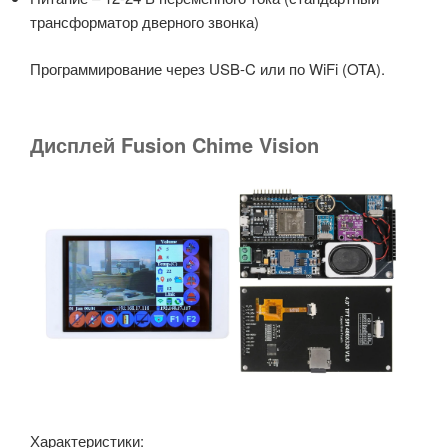
трансформатор дверного звонка)
Программирование через USB-C или по WiFi (OTA).
Дисплей Fusion Chime Vision
Характеристики: