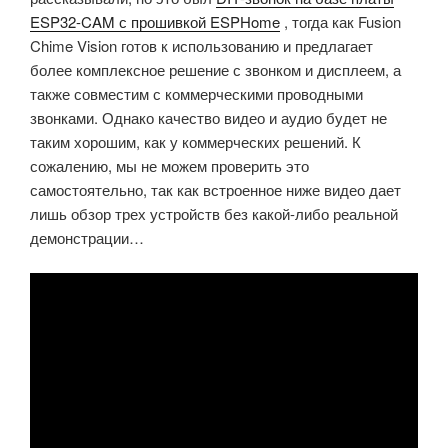
ESP32-CAM с прошивкой ESPHome
, тогда как Fusion
Chime Vision готов к использованию и предлагает
более комплексное решение с звонком и дисплеем, а
также совместим с коммерческими проводными
звонками. Однако качество видео и аудио будет не
таким хорошим, как у коммерческих решений. К
сожалению, мы не можем проверить это
самостоятельно, так как встроенное ниже видео дает
лишь обзор трех устройств без какой-либо реальной
демонстрации…