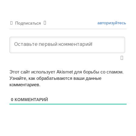
авторизуйтесь
Подписаться
Этот сайт использует Akismet для борьбы со спамом.
Узнайте, как обрабатываются ваши данные
комментариев
.
0
КОММЕНТАРИЙ