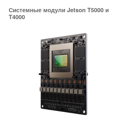
Системные модули Jetson T5000 и
T4000