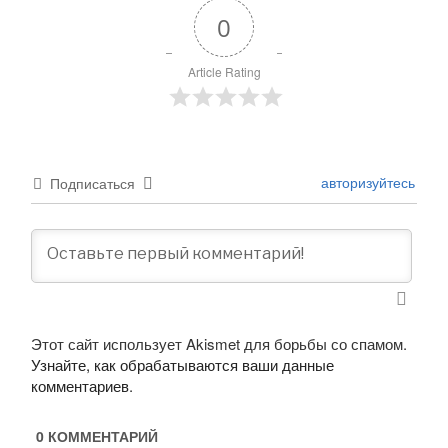
0
Article Rating
авторизуйтесь
Подписаться
Этот сайт использует Akismet для борьбы со спамом.
Узнайте, как обрабатываются ваши данные
комментариев
.
0
КОММЕНТАРИЙ