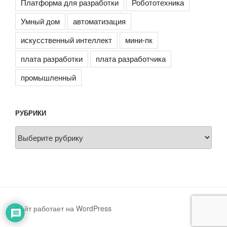
Платформа для разработки
Робототехника
Умный дом
автоматизация
искусственный интеллект
мини-пк
плата разработки
плата разработчика
промышленный
РУБРИКИ
Рубрики
Сайт работает на WordPress