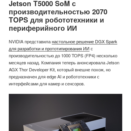
Jetson T5000 SoM с
производительностью 2070
TOPS для робототехники и
периферийного ИИ
NVIDIA представила
настольное решение DGX Spark
для разработки и прототипирования ИИ
с
производительностью до 1000 TOPS (FP4) несколько
месяцев назад. Компания теперь анонсировала Jetson
AGX Thor Developer Kit, который внешне похож, но
предназначен для edge AI и робототехники с
интерфейсами для камер и сенсоров.