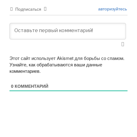
авторизуйтесь
Подписаться
Этот сайт использует Akismet для борьбы со спамом.
Узнайте, как обрабатываются ваши данные
комментариев
.
0
КОММЕНТАРИЙ
Навигация