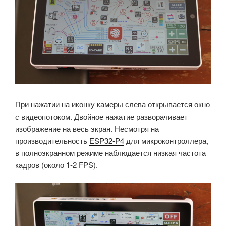
При нажатии на иконку камеры слева открывается окно
с видеопотоком. Двойное нажатие разворачивает
изображение на весь экран. Несмотря на
производительность
ESP32-P4
для микроконтроллера,
в полноэкранном режиме наблюдается низкая частота
кадров (около 1-2 FPS).