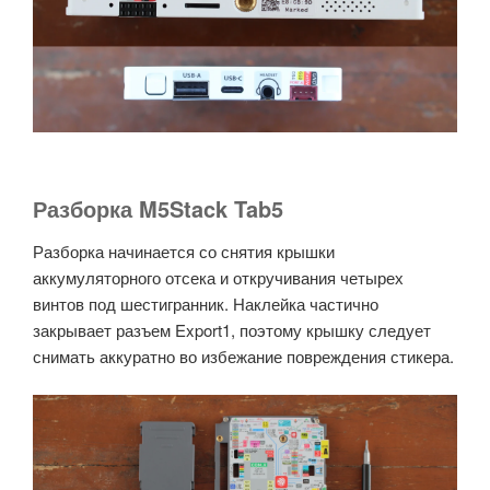
Разборка M5Stack Tab5
Разборка начинается со снятия крышки
аккумуляторного отсека и откручивания четырех
винтов под шестигранник. Наклейка частично
закрывает разъем Export1, поэтому крышку следует
снимать аккуратно во избежание повреждения стикера.