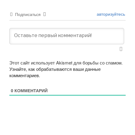
авторизуйтесь
Подписаться
Этот сайт использует Akismet для борьбы со спамом.
Узнайте, как обрабатываются ваши данные
комментариев
.
0
КОММЕНТАРИЙ