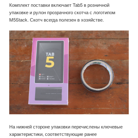
Комплект поставки включает Tab5 в розничной
упаковке и рулон прозрачного скотча с логотипом
M5Stack. Скотч всегда полезен в хозяйстве.
На нижней стороне упаковки перечислены ключевые
характеристики, соответствующие ранее