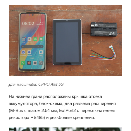
Для масштаба: OPPO A98 5G
На нижней грани расположены крышка отсека
аккумулятора, блок-схема, два разъема расширения
(M-Bus с шагом 2.54 мм, ExtPort2 с переключателем
резистора RS485) и резьбовые крепления.