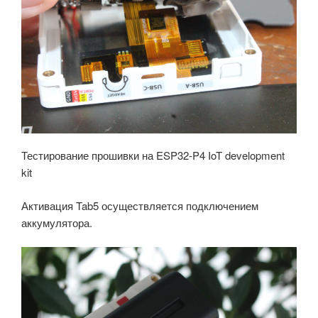
Тестирование прошивки на ESP32-P4 IoT development
kit
Активация Tab5 осуществляется подключением
аккумулятора.