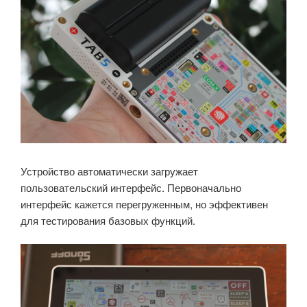
Устройство автоматически загружает
пользовательский интерфейс. Первоначально
интерфейс кажется перегруженным, но эффективен
для тестирования базовых функций.