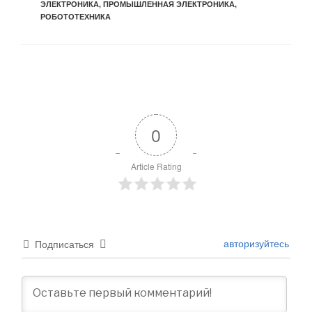
ЭЛЕКТРОНИКА
,
ПРОМЫШЛЕННАЯ ЭЛЕКТРОНИКА
,
РОБОТОТЕХНИКА
0
Article Rating
авторизуйтесь
Подписаться