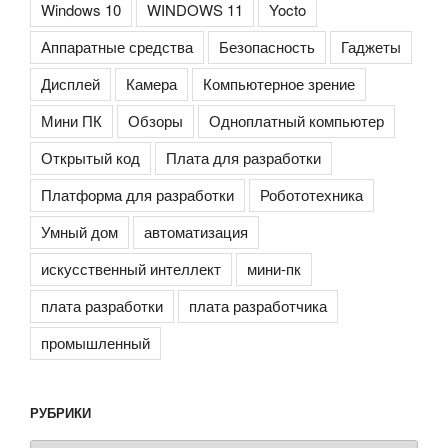
Windows 10
WINDOWS 11
Yocto
Аппаратные средства
Безопасность
Гаджеты
Дисплей
Камера
Компьютерное зрение
Мини ПК
Обзоры
Одноплатный компьютер
Открытый код
Плата для разработки
Платформа для разработки
Робототехника
Умный дом
автоматизация
искусственный интеллект
мини-пк
плата разработки
плата разработчика
промышленный
РУБРИКИ