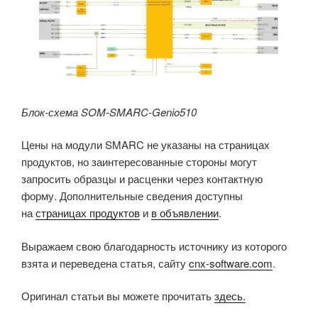
Блок-схема SOM-SMARC-Genio510
Цены на модули SMARC не указаны на страницах
продуктов, но заинтересованные стороны могут
запросить образцы и расценки через контактную
форму. Дополнительные сведения доступны
на
страницах
продуктов
и
в объявлении
.
Выражаем свою благодарность источнику из которого
взята и переведена статья, сайту
cnx-software.com
.
Оригинал статьи вы можете прочитать
здесь.