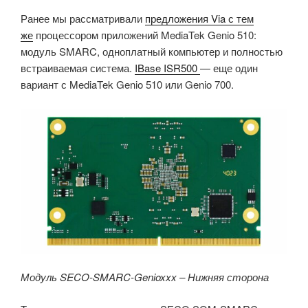
Ранее мы рассматривали
предложения Via с тем
же
процессором приложений MediaTek Genio 510:
модуль SMARC, одноплатный компьютер и полностью
встраиваемая система.
IBase ISR500
— еще один
вариант с MediaTek Genio 510 или Genio 700.
Модуль SECO-SMARC-Genioxxx – Нижняя сторона