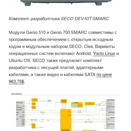
Комплект разработчика SECO DEV-KIT-SMARC
Модули Genio 510 и Genio 700 SMARC совместимы с
программным обеспечением с открытым исходным
кодом и модульным набором SECO, Clea. Варианты
операционных систем включают Android,
Yocto Linux
и
Ubuntu OS. SECO также предлагает комплект
разработчика с несущей платой, адаптерными
кабелями, а также видео и кабелями SATA
по цене
963,75$
.