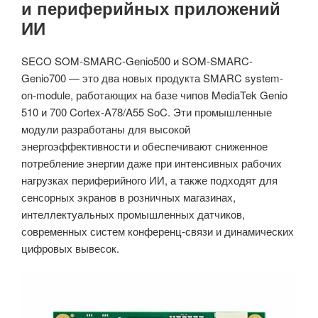
и периферийных приложений
ИИ
SECO SOM-SMARC-Genio500 и SOM-SMARC-
Genio700 — это два новых продукта SMARC system-
on-module, работающих на базе чипов MediaTek Genio
510 и 700 Cortex-A78/A55 SoC. Эти промышленные
модули разработаны для высокой
энергоэффективности и обеспечивают сниженное
потребление энергии даже при интенсивных рабочих
нагрузках периферийного ИИ, а также подходят для
сенсорных экранов в розничных магазинах,
интеллектуальных промышленных датчиков,
современных систем конференц-связи и динамических
цифровых вывесок.