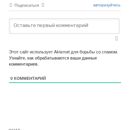
авторизуйтесь
Подписаться
Этот сайт использует Akismet для борьбы со спамом.
Узнайте, как обрабатываются ваши данные
комментариев
.
0
КОММЕНТАРИЙ
Навигация
НАЗАД