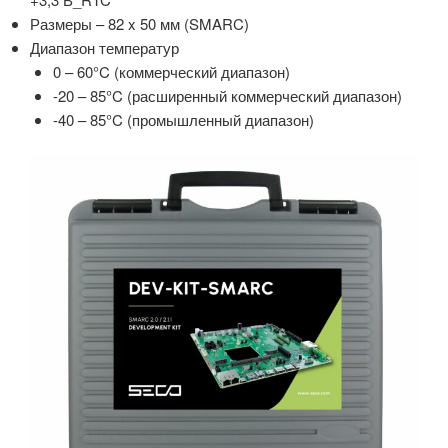
Размеры – 82 x 50 мм (SMARC)
Диапазон температур
0 – 60°C (коммерческий диапазон)
-20 – 85°C (расширенный коммерческий диапазон)
-40 – 85°C (промышленный диапазон)