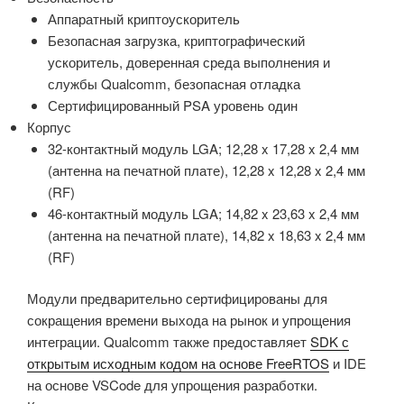
Аппаратный криптоускоритель
Безопасная загрузка, криптографический
ускоритель, доверенная среда выполнения и
службы Qualcomm, безопасная отладка
Сертифицированный PSA уровень один
Корпус
32-контактный модуль LGA; 12,28 x 17,28 x 2,4 мм
(антенна на печатной плате), 12,28 x 12,28 x 2,4 мм
(RF)
46-контактный модуль LGA; 14,82 x 23,63 x 2,4 мм
(антенна на печатной плате), 14,82 x 18,63 x 2,4 мм
(RF)
Модули предварительно сертифицированы для
сокращения времени выхода на рынок и упрощения
интеграции. Qualcomm также предоставляет
SDK с
открытым исходным кодом на основе FreeRTOS
и IDE
на основе VSCode для упрощения разработки.