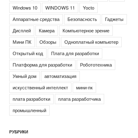
Windows 10
WINDOWS 11
Yocto
Аппаратные средства
Безопасность
Гаджеты
Дисплей
Камера
Компьютерное зрение
Мини ПК
Обзоры
Одноплатный компьютер
Открытый код
Плата для разработки
Платформа для разработки
Робототехника
Умный дом
автоматизация
искусственный интеллект
мини-пк
плата разработки
плата разработчика
промышленный
РУБРИКИ