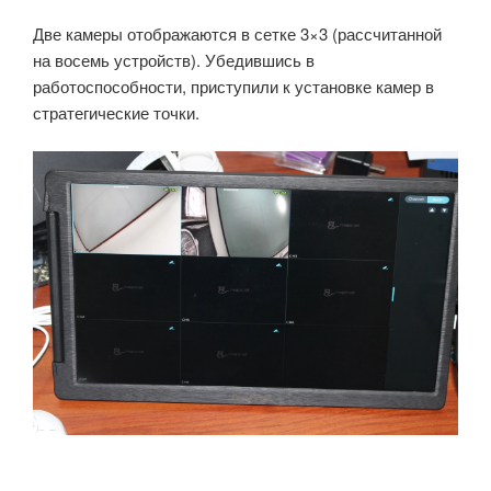
Две камеры отображаются в сетке 3×3 (рассчитанной
на восемь устройств). Убедившись в
работоспособности, приступили к установке камер в
стратегические точки.