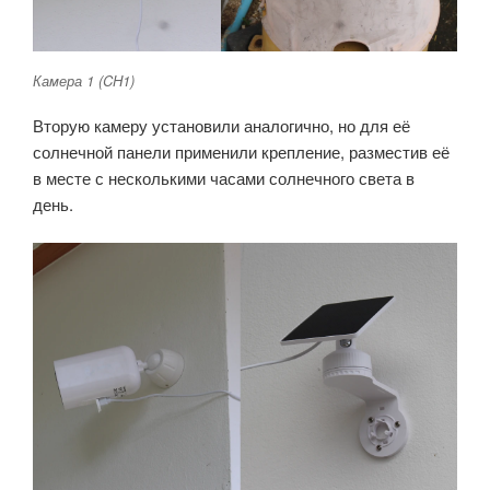
Камера 1 (CH1)
Вторую камеру установили аналогично, но для её
солнечной панели применили крепление, разместив её
в месте с несколькими часами солнечного света в
день.