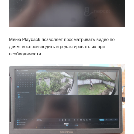
Меню Playback позволяет просматривать видео по
дням, воспроизводить и редактировать их при
необходимости.