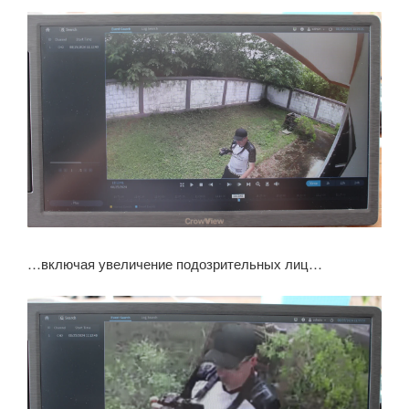
…включая увеличение подозрительных лиц…