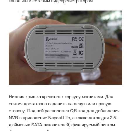
канальным сетевым видеорегистратором.
Нижняя крышка крепится к корпусу магнитами. Для
снятия достаточно надавить на левую или правую
сторону. Под ней расположен QR-код для добавления
NVR в приложение Napcat Life, а также лоток для 2.5-
дюймовых SATA-накопителей, фиксируемый винтом.