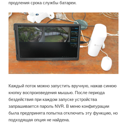
продления срока службы батареи.
Каждый поток можно запустить вручную, нажав синюю
кнопку воспроизведения мышью. После периода
бездействия при каждом запуске устройства
запрашивается пароль NVR. В меню конфигурации
была предпринята попытка отключить эту функцию, но
подходящая опция не найдена.