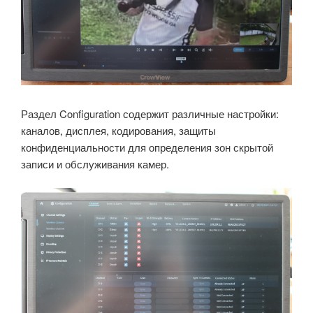
Раздел Configuration содержит различные настройки:
каналов, дисплея, кодирования, защиты
конфиденциальности для определения зон скрытой
записи и обслуживания камер.