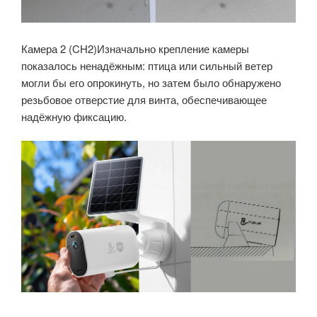
Камера 2 (CH2)Изначально крепление камеры
показалось ненадёжным: птица или сильный ветер
могли бы его опрокинуть, но затем было обнаружено
резьбовое отверстие для винта, обеспечивающее
надёжную фиксацию.