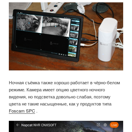
Ночная съёмка также хорошо работает в чёрно-белом
режиме. Камера имеет опцию цветного ночного
видения, но подсветка довольно слабая, поэтому
цвета не такие насыщенные, как у продуктов типа
Foscam SPC
.