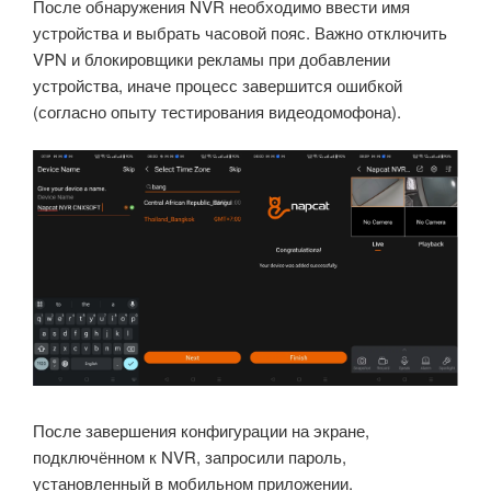
После обнаружения NVR необходимо ввести имя
устройства и выбрать часовой пояс. Важно отключить
VPN и блокировщики рекламы при добавлении
устройства, иначе процесс завершится ошибкой
(согласно опыту тестирования видеодомофона).
После завершения конфигурации на экране,
подключённом к NVR, запросили пароль,
установленный в мобильном приложении.