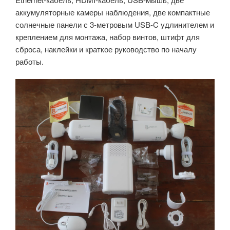
аккумуляторные камеры наблюдения, две компактные
солнечные панели с 3-метровым USB-C удлинителем и
креплением для монтажа, набор винтов, штифт для
сброса, наклейки и краткое руководство по началу
работы.