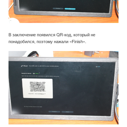
В заключение появился QR-код, который не
понадобился, поэтому нажали «Finish».