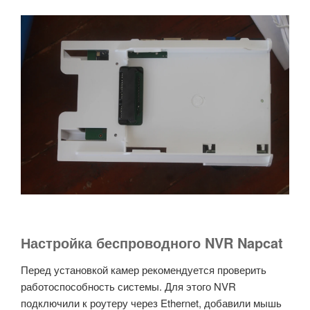
Настройка беспроводного NVR Napcat
Перед установкой камер рекомендуется проверить
работоспособность системы. Для этого NVR
подключили к роутеру через Ethernet, добавили мышь