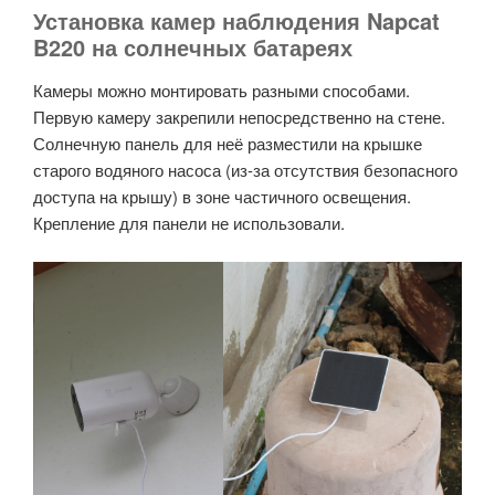
Установка камер наблюдения Napcat
B220 на солнечных батареях
Камеры можно монтировать разными способами.
Первую камеру закрепили непосредственно на стене.
Солнечную панель для неё разместили на крышке
старого водяного насоса (из-за отсутствия безопасного
доступа на крышу) в зоне частичного освещения.
Крепление для панели не использовали.