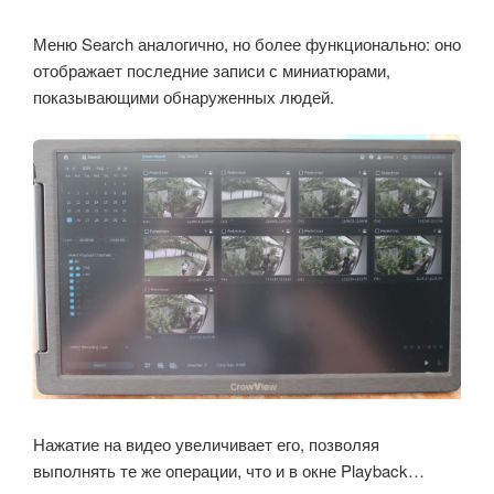
Меню Search аналогично, но более функционально: оно
отображает последние записи с миниатюрами,
показывающими обнаруженных людей.
Нажатие на видео увеличивает его, позволяя
выполнять те же операции, что и в окне Playback…