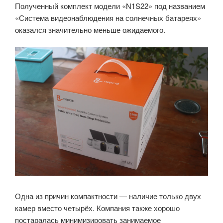
Полученный комплект модели «N1S22» под названием
«Система видеонаблюдения на солнечных батареях»
оказался значительно меньше ожидаемого.
Одна из причин компактности — наличие только двух
камер вместо четырёх. Компания также хорошо
постаралась минимизировать занимаемое