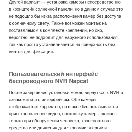
Другой вариант — установка камеры непосредственно
в кронштейн солнечной панели, но в данном случае это
не подошло бы из-за расположения камер без доступа
к солнечному свету. Также возможен монтаж на
поставляемом в комплекте креплении, но оно,
вероятно, не подходит для наружного использования,
так как просто устанавливается на поверхность без
винтов для фиксации.
Пользовательский интерфейс
беспроводного NVR Napcat
После завершения установки можно вернуться к NVR и
ознакомиться с интерфейсом. Обе камеры
отображаются корректно, но в окне live показывается
приостановленное видео, поскольку камеры активны
только при обнаружении человека, транспортного
средства или движения для экономии энергии и