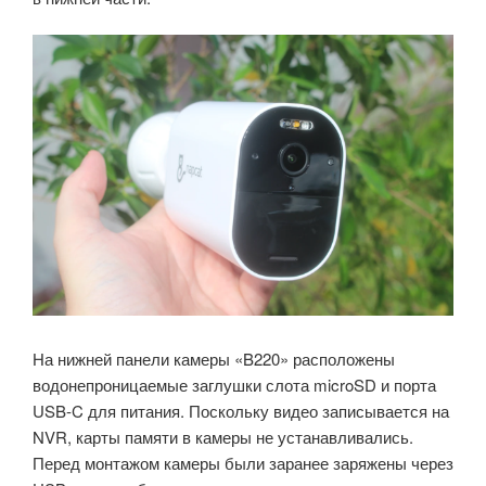
На нижней панели камеры «B220» расположены
водонепроницаемые заглушки слота microSD и порта
USB-C для питания. Поскольку видео записывается на
NVR, карты памяти в камеры не устанавливались.
Перед монтажом камеры были заранее заряжены через