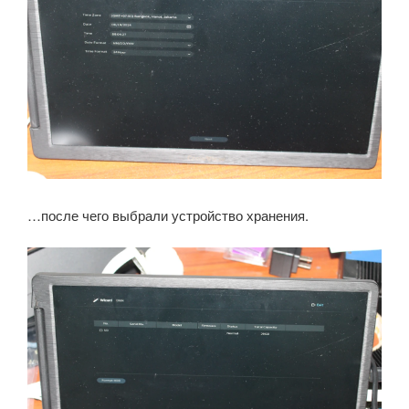
…после чего выбрали устройство хранения.