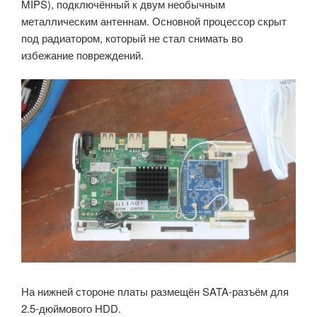
MIPS), подключённый к двум необычным
металлическим антеннам. Основной процессор скрыт
под радиатором, который не стал снимать во
избежание повреждений.
На нижней стороне платы размещён SATA-разъём для
2.5-дюймового HDD.