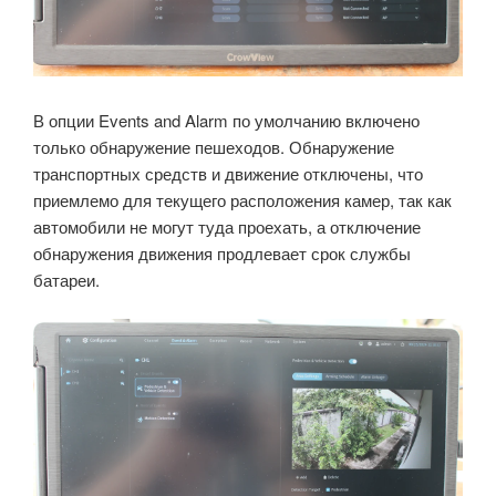
В опции Events and Alarm по умолчанию включено
только обнаружение пешеходов. Обнаружение
транспортных средств и движение отключены, что
приемлемо для текущего расположения камер, так как
автомобили не могут туда проехать, а отключение
обнаружения движения продлевает срок службы
батареи.