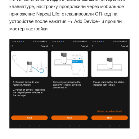
клавиатуре, настройку продолжили через мобильное
приложение Napcat Life: отсканировали QR-код на
устройстве после нажатия «+ Add Device» и прошли
мастер настройки.