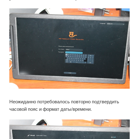
Неожиданно потребовалось повторно подтвердить
часовой пояс и формат даты/времени.