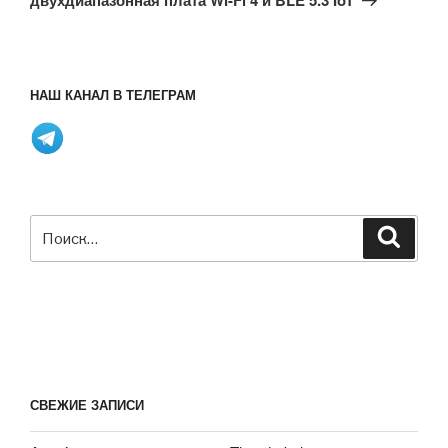
НАШ КАНАЛ В ТЕЛЕГРАМ
Искать:
Поиск
СВЕЖИЕ ЗАПИСИ