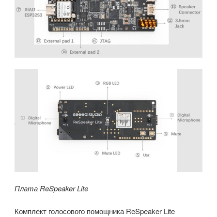
Плата ReSpeaker Lite
Комплект голосового помощника ReSpeaker Lite