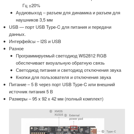
Гц ±20%
Аудиовыход – разъем для динамика и разъем для
наушников 3,5 мм
USB — порт USB Type-C для питания и передачи
данных.
Интерфейсы – I2S и USB
Разное
Программируемый светодиод WS2812 RGB
обеспечивает визуальную обратную связь
Светодиод питания и светодиод отключения звука
Кнопки для пользователя и отключения звука
Питание – 5 В через порт USB Type-C или внешний
источник питания 5 В
Размеры – 95 x 92 x 42 мм (полный комплект)