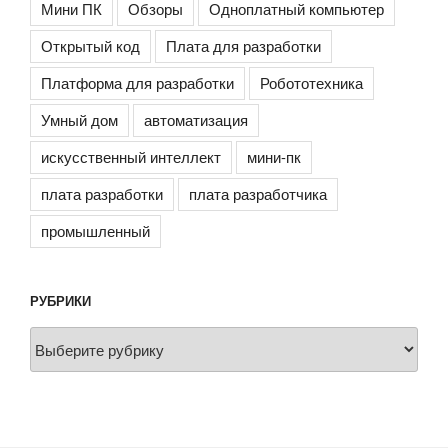
Мини ПК
Обзоры
Одноплатный компьютер
Открытый код
Плата для разработки
Платформа для разработки
Робототехника
Умный дом
автоматизация
искусственный интеллект
мини-пк
плата разработки
плата разработчика
промышленный
РУБРИКИ
Рубрики