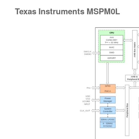
Texas Instruments MSPM0L