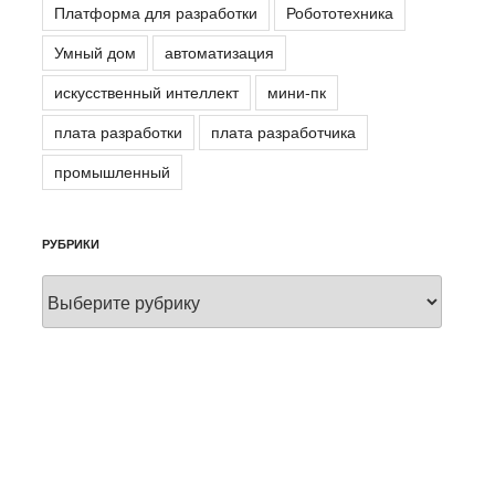
Платформа для разработки
Робототехника
Умный дом
автоматизация
искусственный интеллект
мини-пк
плата разработки
плата разработчика
промышленный
РУБРИКИ
Рубрики