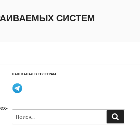
ТРАИВАЕМЫХ СИСТЕМ
НАШ КАНАЛ В ТЕЛЕГРАМ
ex-
Искать:
Поиск