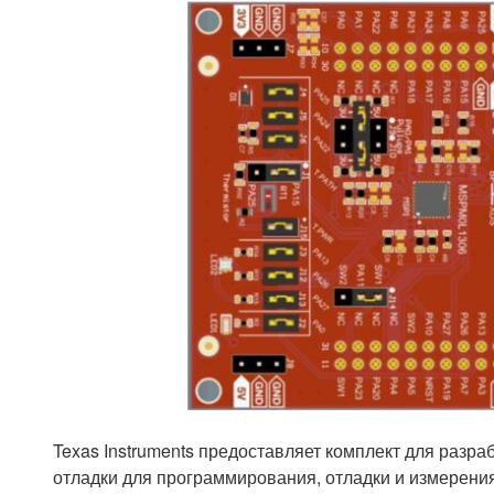
Texas Instruments предоставляет комплект для разра
отладки для программирования, отладки и измерения