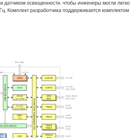
и датчиком освещенности. чтобы инженеры могли легко
Гц. Комплект разработчика поддерживается комплектом