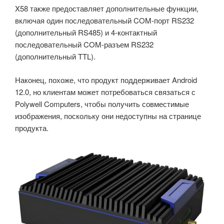
X58 также предоставляет дополнительные функции,
включая один последовательный COM-порт RS232
(дополнительный RS485) и 4-контактный
последовательный COM-разъем RS232
(дополнительный TTL).
Наконец, похоже, что продукт поддерживает Android
12.0, но клиентам может потребоваться связаться с
Polywell Computers, чтобы получить совместимые
изображения, поскольку они недоступны на странице
продукта.