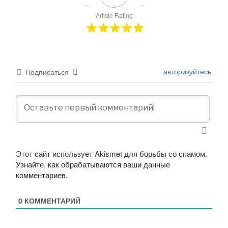
Article Rating
авторизуйтесь
Подписаться
Этот сайт использует Akismet для борьбы со спамом.
Узнайте, как обрабатываются ваши данные
комментариев
.
0
КОММЕНТАРИЙ