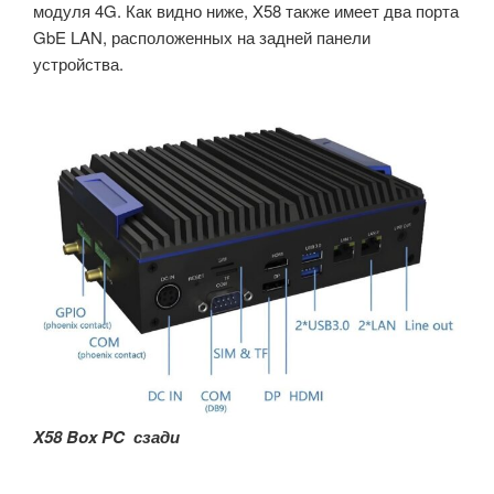
модуля 4G. Как видно ниже, X58 также имеет два порта
GbE LAN, расположенных на задней панели
устройства.
X58 Box PC
сзади