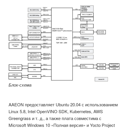
Блок-схема
AAEON предоставляет Ubuntu 20.04 с использованием
Linux 5.8, Intel OpenVINO SDK, Kubernetes, AWS
Greengrass и т. д., а также плата совместима с
Microsoft Windows 10 «Полная версия» и Yocto Project