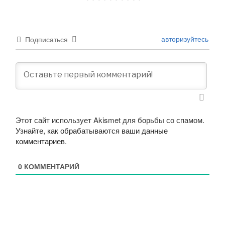
авторизуйтесь
Подписаться
Этот сайт использует Akismet для борьбы со спамом.
Узнайте, как обрабатываются ваши данные
комментариев
.
0
КОММЕНТАРИЙ