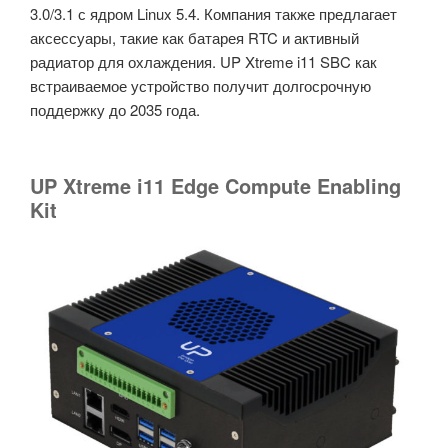
3.0/3.1 с ядром Linux 5.4. Компания также предлагает
аксессуары, такие как батарея RTC и активный
радиатор для охлаждения. UP Xtreme i11 SBC как
встраиваемое устройство получит долгосрочную
поддержку до 2035 года.
UP Xtreme i11 Edge Compute Enabling
Kit