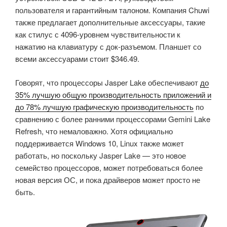
пользователя и гарантийным талоном. Компания Chuwi
также предлагает дополнительные аксессуары, такие
как стилус с 4096-уровнем чувствительности к
нажатию на клавиатуру с док-разъемом. Планшет со
всеми аксессуарами стоит $346.49.
Говорят, что процессоры Jasper Lake обеспечивают
до
35% лучшую общую производительность приложений и
до 78% лучшую графическую производительность
по
сравнению с более ранними процессорами Gemini Lake
Refresh, что немаловажно. Хотя официально
поддерживается Windows 10, Linux также может
работать, но поскольку Jasper Lake — это новое
семейство процессоров, может потребоваться более
новая версия ОС, и пока драйверов может просто не
быть.