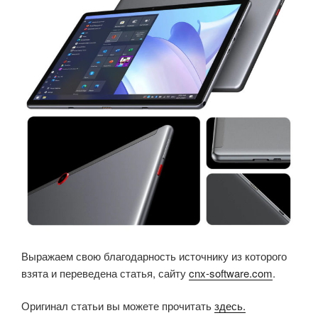
Выражаем свою благодарность источнику из которого
взята и переведена статья, сайту
cnx-software.com
.
Оригинал статьи вы можете прочитать
здесь.