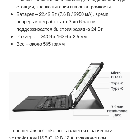
станции, кнопка питания и кнопки громкости
Батарея – 22.42 Вт (7.6 В / 2950 мА), время
непрерывной работы от 3 до 6 часов;
поддерживается быстрая зарядка 24 Вт
Размеры – 243.9 x 162.6 x 8.5 мм
Вес – около 565 грамм
Планшет Jasper Lake поставляется с зарядным
устройством USB-C 12 В / 2 А, руководством