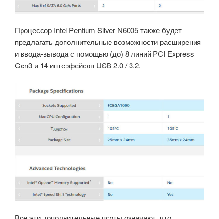
Процессор Intel Pentium Silver N6005 также будет
предлагать дополнительные возможности расширения
и ввода-вывода с помощью (до) 8 линий PCI Express
Gen3 и 14 интерфейсов USB 2.0 / 3.2.
Все эти дополнительные порты означают, что