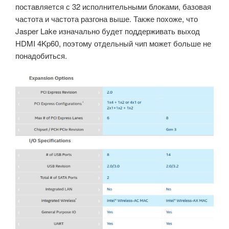
поставляется с 32 исполнительными блоками, базовая
частота и частота разгона выше. Также похоже, что
Jasper Lake изначально будет поддерживать выход
HDMI 4Kp60, поэтому отдельный чип может больше не
понадобиться.