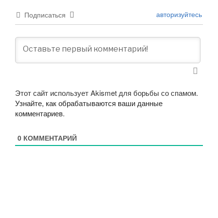
авторизуйтесь
Подписаться
Этот сайт использует Akismet для борьбы со спамом.
Узнайте, как обрабатываются ваши данные
комментариев
.
0
КОММЕНТАРИЙ
Навигация