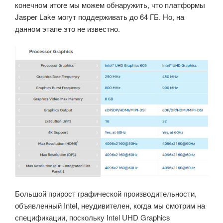
конечном итоге мы можем обнаружить, что платформы
Jasper Lake могут поддерживать до 64 ГБ. Но, на
данном этапе это не известно.
Большой прирост графической производительности,
объявленный Intel, неудивителен, когда мы смотрим на
спецификации, поскольку Intel UHD Graphics