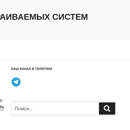
ТРАИВАЕМЫХ СИСТЕМ
НАШ КАНАЛ В ТЕЛЕГРАМ
ю
Искать:
M4
.
Поиск