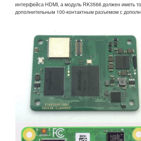
интерфейса HDMI, а модуль RK3566 должен иметь то
дополнительным 100-контактным разъемом с допол