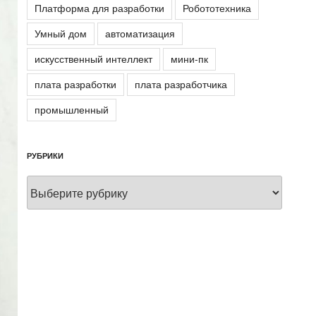
Платформа для разработки
Робототехника
Умный дом
автоматизация
искусственный интеллект
мини-пк
плата разработки
плата разработчика
промышленный
РУБРИКИ
Рубрики