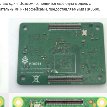
лько один. Возможно, появится еще одна модель с
нительными интерфейсами, предоставляемыми RK3566.