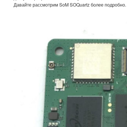
Давайте рассмотрим SoM SOQuartz более подробно.