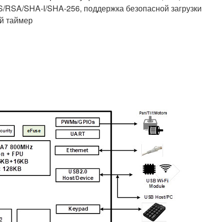
/RSA/SHA-I/SHA-256, поддержка безопасной загрузки
й таймер