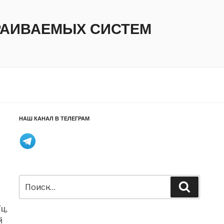
ТРАИВАЕМЫХ СИСТЕМ
НАШ КАНАЛ В ТЕЛЕГРАМ
Искать:
Поиск
ц,
й