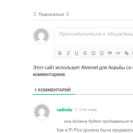
Подписаться
Этот сайт использует Akismet для борьбы со
комментариев
.
1
КОММЕНТАРИЙ
radiolis
5 лет назад
она должна будет продаваться п
Как и Pi Pico должна была продавать