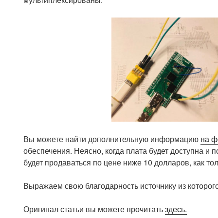
Вы можете найти дополнительную информацию
на ф
обеспечения. Неясно, когда плата будет доступна и 
будет продаваться по цене ниже 10 долларов, как то
Выражаем свою благодарность источнику из которого
Оригинал статьи вы можете прочитать
здесь
.