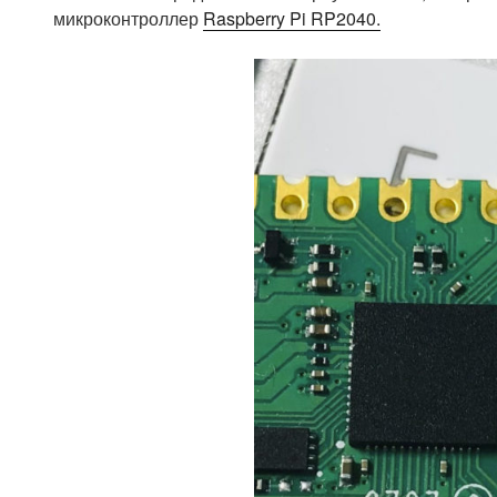
микроконтроллер
Raspberry Pi RP2040.