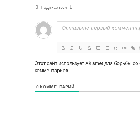
Подписаться
Этот сайт использует Akismet для борьбы со
комментариев
.
0
КОММЕНТАРИЙ
Навигация