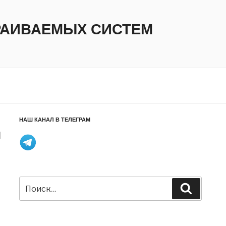
ТРАИВАЕМЫХ СИСТЕМ
НАШ КАНАЛ В ТЕЛЕГРАМ
ы
Искать:
Поиск