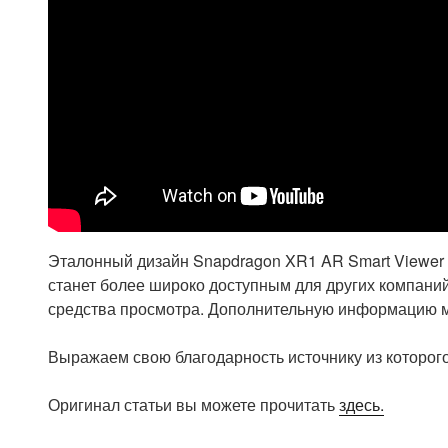
Эталонный дизайн Snapdragon XR1 AR Smart Viewer 
станет более широко доступным для других компани
средства просмотра. Дополнительную информацию 
Выражаем свою благодарность источнику из которого
Оригинал статьи вы можете прочитать
здесь.