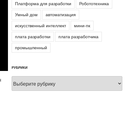
Платформа для разработки
Робототехника
Умный дом
автоматизация
искусственный интеллект
мини-пк
плата разработки
плата разработчика
промышленный
РУБРИКИ
Рубрики
н