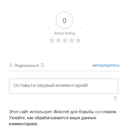
0
Article Rating
авторизуйтесь
Подписаться
Этот сайт использует Akismet для борьбы со спамом.
Узнайте, как обрабатываются ваши данные
комментариев
.