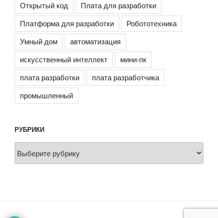
Открытый код
Плата для разработки
Платформа для разработки
Робототехника
Умный дом
автоматизация
искусственный интеллект
мини-пк
плата разработки
плата разработчика
промышленный
РУБРИКИ
Рубрики