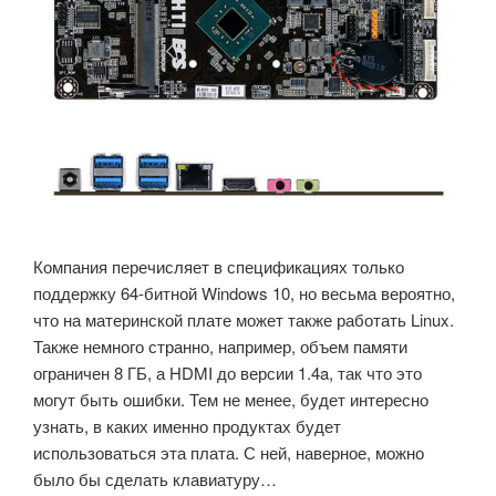
Компания перечисляет в спецификациях только
поддержку 64-битной Windows 10, но весьма вероятно,
что на материнской плате может также работать Linux.
Также немного странно, например, объем памяти
ограничен 8 ГБ, а HDMI до версии 1.4a, так что это
могут быть ошибки. Тем не менее, будет интересно
узнать, в каких именно продуктах будет
использоваться эта плата. С ней, наверное, можно
было бы сделать клавиатуру…