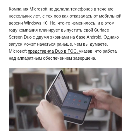
Компания Microsoft не делала телефонов в течение
нескольких лет, с тех пор как отказалась от мобильной
версии Windows 10. Но, что-то изменилось, и в этом
году компания планирует выпустить свой Surface
Screen Duo с двумя экранами на базе Android. Однако
запуск может начаться раньше, чем вы думаете.
Microsoft
представила Duo в FCC,
указав, что работа
над аппаратным обеспечением завершена.