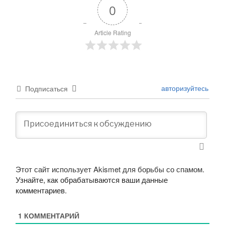
0
Article Rating
авторизуйтесь
Подписаться
Этот сайт использует Akismet для борьбы со спамом.
Узнайте, как обрабатываются ваши данные
комментариев
.
1
КОММЕНТАРИЙ