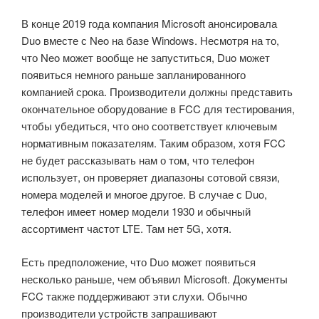
В конце 2019 года компания Microsoft анонсировала
Duo вместе с Neo на базе Windows. Несмотря на то,
что Neo может вообще не запуститься, Duo может
появиться немного раньше запланированного
компанией срока. Производители должны представить
окончательное оборудование в FCC для тестирования,
чтобы убедиться, что оно соответствует ключевым
нормативным показателям. Таким образом, хотя FCC
не будет рассказывать нам о том, что телефон
использует, он проверяет диапазоны сотовой связи,
номера моделей и многое другое. В случае с Duo,
телефон имеет номер модели 1930 и обычный
ассортимент частот LTE. Там нет 5G, хотя.
Есть предположение, что Duo может появиться
несколько раньше, чем объявил Microsoft. Документы
FCC также поддерживают эти слухи. Обычно
производители устройств запрашивают