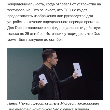
конфиденциальность, когда отправляют устройства на
тестирование. Это означает, что FCC не будет
предоставлять изображения или руководства для
устройств в течение определенного периода времени.
Для Duo соглашение о конфиденциальности действует
только до 29 октября. Источники утверждают, что Duo
может быть запущен до октября.
Панос Панай, представитель Microsoft, анонсировал
Duo вместе с ноутбуком Neo с двумя экранами.