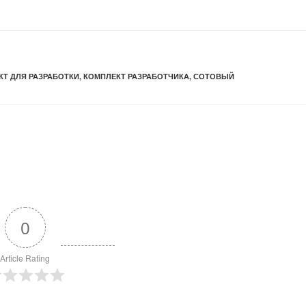
КТ ДЛЯ РАЗРАБОТКИ
,
КОМПЛЕКТ РАЗРАБОТЧИКА
,
СОТОВЫЙ
0
Article Rating