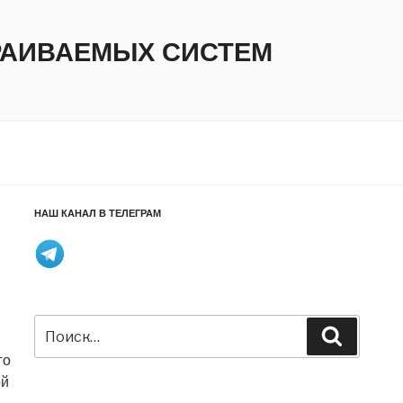
ТРАИВАЕМЫХ СИСТЕМ
НАШ КАНАЛ В ТЕЛЕГРАМ
Искать:
Поиск
го
ой