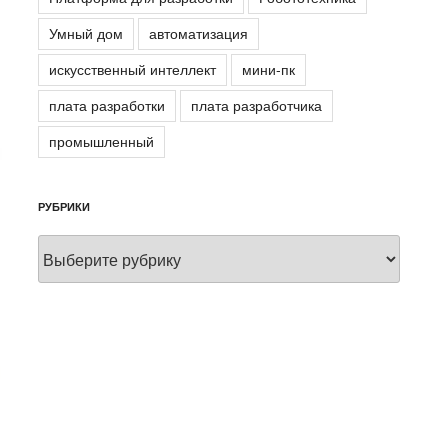
Умный дом
автоматизация
искусственный интеллект
мини-пк
плата разработки
плата разработчика
промышленный
РУБРИКИ
Рубрики