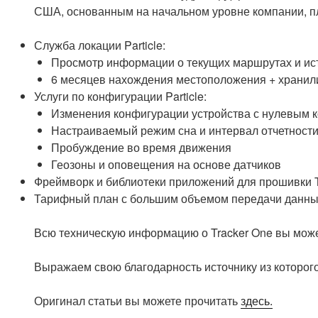
США, основанным на начальном уровне компании, п
Служба локации Particle:
Просмотр информации о текущих маршрутах и ис
6 месяцев нахождения местоположения + хранил
Услуги по конфигурации Particle:
Изменения конфигурации устройства с нулевым к
Настраиваемый режим сна и интервал отчетност
Пробуждение во время движения
Геозоны и оповещения на основе датчиков
Фреймворк и библиотеки приложений для прошивки T
Тарифный план с большим объемом передачи данных
Всю техническую информацию о Tracker One вы мож
Выражаем свою благодарность источнику из которого
Оригинал статьи вы можете прочитать
здесь.