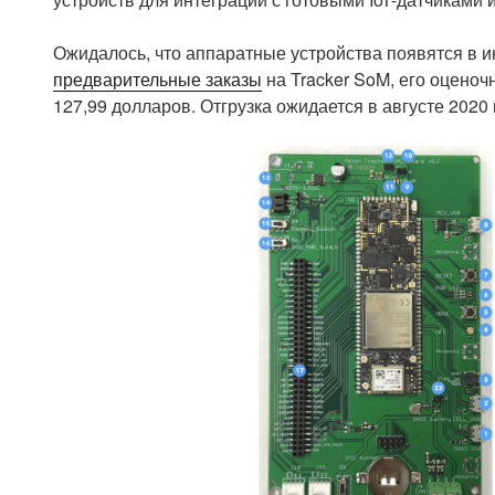
Ожидалось, что аппаратные устройства появятся в и
предварительные заказы
на Tracker SoM, его оценочн
127,99 долларов. Отгрузка ожидается в августе 2020 