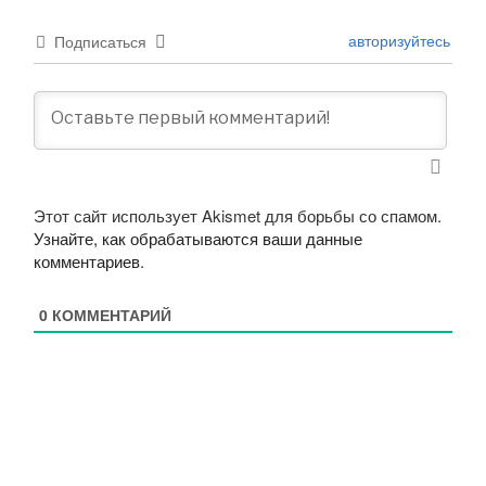
авторизуйтесь
Подписаться
Этот сайт использует Akismet для борьбы со спамом.
Узнайте, как обрабатываются ваши данные
комментариев
.
0
КОММЕНТАРИЙ