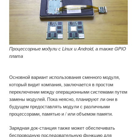
Процессорные модули с Linux и Android, а также GPIO
плата
Основной вариант использования сменного модуля,
который видит компания, заключается в простом
переключении между операционными системами путем
замены модулей. Пока неясно, планируют ли они в
будущем предоставлять модули с различными
процессорами, памятью и / или объемом памяти.
Зарядная док-станция также может обеспечивать
беспроводную последовательную функцию для