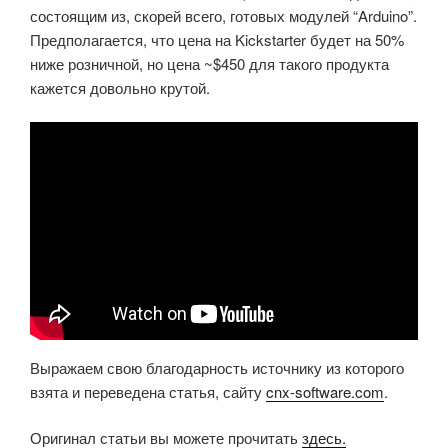
состоящим из, скорей всего, готовых модулей “Arduino”.
Предполагается, что цена на Kickstarter будет на 50%
ниже розничной, но цена ~$450 для такого продукта
кажется довольно крутой.
Выражаем свою благодарность источнику из которого
взята и переведена статья, сайту
cnx-software.com
.
Оригинал статьи вы можете прочитать
здесь.