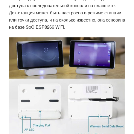
доступа к последовательной консоли на планшете.
Док-станция может быть настроена в режиме станции
или точки доступа, и на сколько известно, она основана
на базе SoC ESP8266 WiFi.