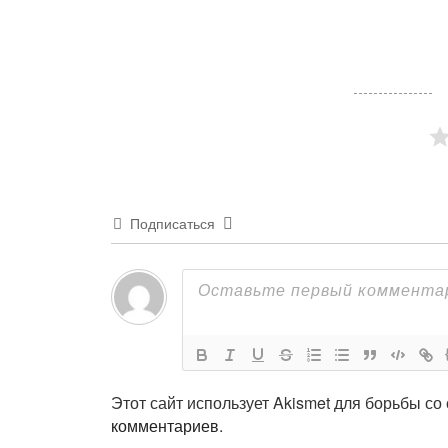
Подписаться
Этот сайт использует Akismet для борьбы со
комментариев
.