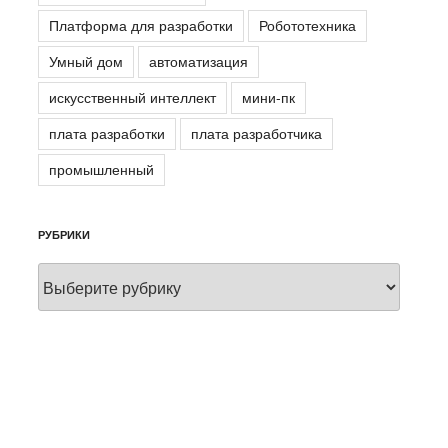
Платформа для разработки
Робототехника
Умный дом
автоматизация
искусственный интеллект
мини-пк
плата разработки
плата разработчика
промышленный
РУБРИКИ
Рубрики