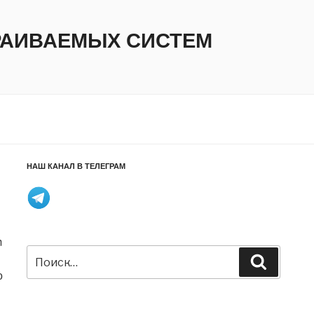
ТРАИВАЕМЫХ СИСТЕМ
НАШ КАНАЛ В ТЕЛЕГРАМ
m
Искать:
Поиск
о