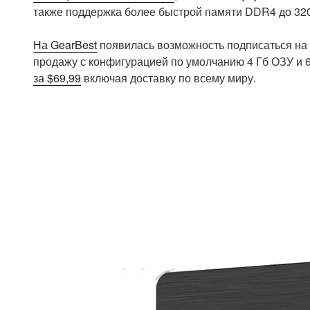
также поддержка более быстрой памяти DDR4 до 32
На GearBest
появилась возможность подписаться на 
продажу с конфигурацией по умолчанию 4 Гб ОЗУ и 
за $69,99
включая доставку по всему миру.