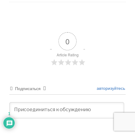
0
Article Rating
авторизуйтесь
Подписаться
1