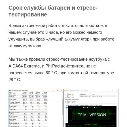
Срок службы батареи и стресс-
тестирование
Время автономной работы достаточно короткое, в
нашем случае это 3 часа, но его можно немного
улучшить, выбрав «лучший аккумулятор» при работе
от аккумулятора.
Мы также провели стресс-тестирование ноутбука с
AIDA64 Extreme, и PhilPad действительно не
нагревается выше 60 ° C, при комнатной температуре
28 ° C.