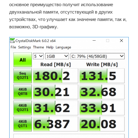
основное преимущество получит использование
двухканальной памяти, отсутствующей в других
устройствах, что улучшает как значение памяти, так и,
возможно, 3D-графику.