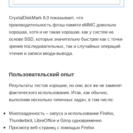
CrystalDiskMark 6.0 показывает, что
производительность флэш-памяти eMMC довольно
хорошая, хотя и не такая хорошая, как у систем на
основе SSD, которые значительно быстрее как с точки
зрения последовательных, так и случайных операций
чтения и записи ввода-вывода.
Пользовательский опыт
Результаты тестов хорошие, но они, все же не заменят
фактического использования.
Итак, как обычно,
выполним несколько типичных задач, в том числе:
Многозадачность – запуск и использование Firefox,
Thunderbird, LibreOffice и Gimp одновременно
Просмотр веб-страниц с помощью Firefox