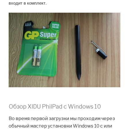
входит в комплект.
Обзор XIDU PhilPad с Windows 10
Во время первой загрузки мы проходим через
обычный мастер установки Windows 10 с или