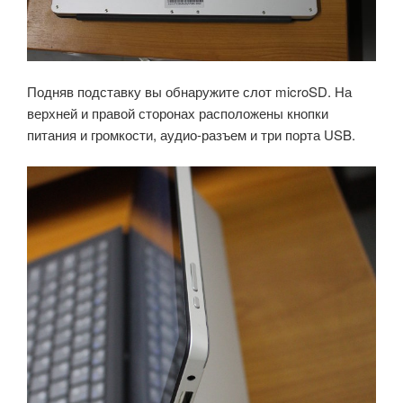
Подняв подставку вы обнаружите слот microSD.
На
верхней и правой сторонах расположены кнопки
питания и громкости, аудио-разъем и три порта USB.