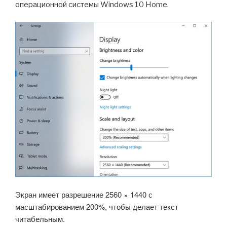
операционной системы Windows 10 Home.
Экран имеет разрешение 2560 × 1440 с
масштабированием 200%, чтобы делает текст
читабельным.