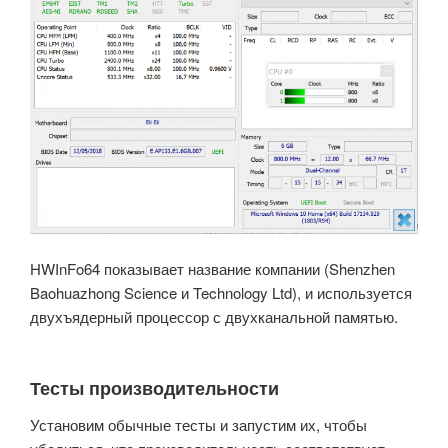
HWInFo64 показывает название компании (Shenzhen
Baohuazhong Science и Technology Ltd), и используется
двухъядерный процессор с двухканальной памятью.
Тесты производительности
Установим обычные тесты и запустим их, чтобы