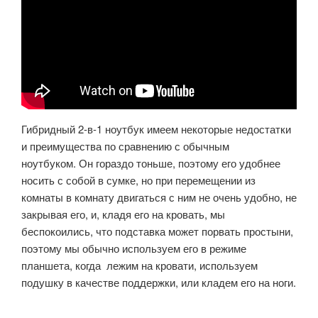
Гибридный 2-в-1 ноутбук имеем некоторые недостатки
и преимущества по сравнению с обычным
ноутбуком.
Он гораздо тоньше, поэтому его удобнее
носить с собой в сумке, но при перемещении из
комнаты в комнату двигаться с ним не очень удобно, не
закрывая его, и, кладя его на кровать, мы
беспокоились, что подставка может порвать простыни,
поэтому мы обычно используем его в режиме
планшета, когда лежим на кровати, используем
подушку в качестве поддержки, или кладем его на ноги.