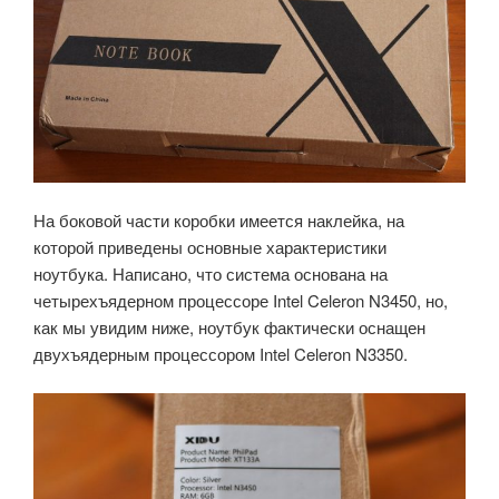
На боковой части коробки имеется наклейка, на
которой приведены основные характеристики
ноутбука.
Написано, что система основана на
четырехъядерном процессоре Intel Celeron N3450, но,
как мы увидим ниже, ноутбук фактически оснащен
двухъядерным процессором Intel Celeron N3350.