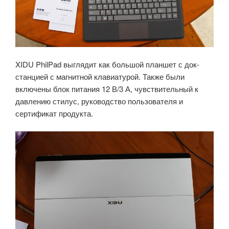
XIDU PhilPad выглядит как большой планшет с док-
станцией с магнитной клавиатурой.
Также были
включены блок питания 12 В/3 А, чувствительный к
давлению стилус, руководство пользователя и
сертификат продукта.