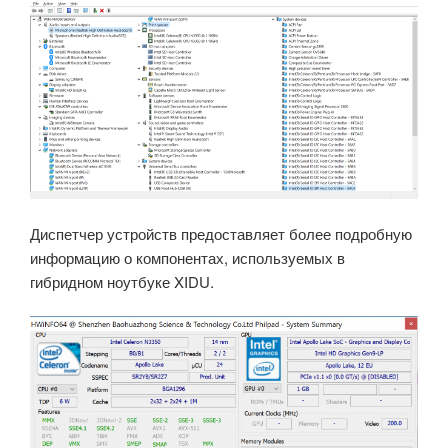
Диспетчер устройств предоставляет более подробную
информацию о компонентах, используемых в
гибридном ноутбуке XIDU.