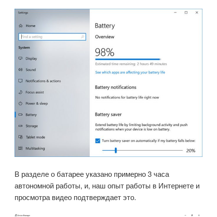
В разделе о батарее указано примерно 3 часа
автономной работы, и, наш опыт работы в Интернете и
просмотра видео подтверждает это.