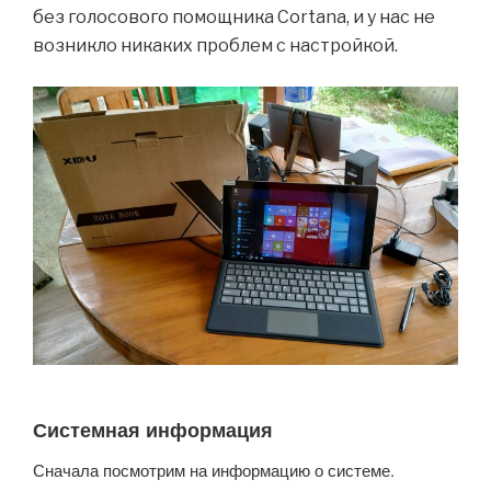
без голосового помощника Cortana, и у нас не
возникло никаких проблем с настройкой.
Системная информация
Сначала посмотрим на информацию о системе.