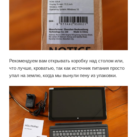
Рекомендуем вам открывать коробку над столом или,
что лучше, кроватью, так как источник питания просто
упал на землю, когда мы вынули пену из упаковки.