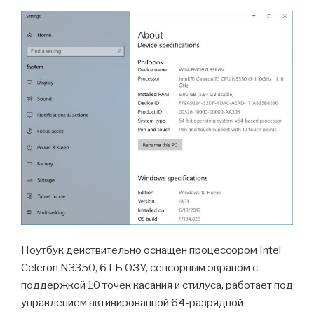
Ноутбук действительно оснащен процессором Intel
Celeron N3350, 6 ГБ ОЗУ, сенсорным экраном с
поддержкой 10 точек касания и стилуса, работает под
управлением активированной 64-разрядной