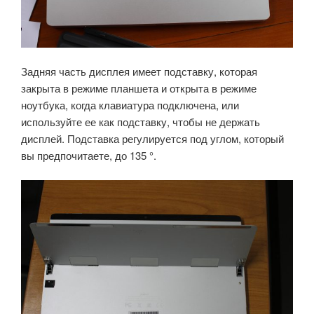
Задняя часть дисплея имеет подставку, которая
закрыта в режиме планшета и открыта в режиме
ноутбука, когда клавиатура подключена, или
используйте ее как подставку, чтобы не держать
дисплей.
Подставка регулируется под углом, который
вы предпочитаете, до 135 °.