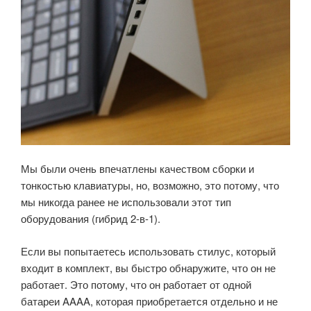
Мы были очень впечатлены качеством сборки и
тонкостью клавиатуры, но, возможно, это потому, что
мы никогда ранее не использовали этот тип
оборудования (гибрид 2-в-1).
Если вы попытаетесь использовать стилус, который
входит в комплект, вы быстро обнаружите, что он не
работает.
Это потому, что он работает от одной
батареи AAAA, которая приобретается отдельно и не