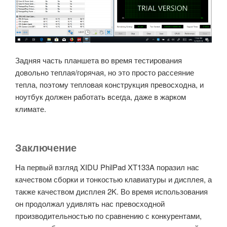
Задняя часть планшета во время тестирования
довольно теплая/горячая, но это просто рассеяние
тепла, поэтому тепловая конструкция превосходна, и
ноутбук должен работать всегда, даже в жарком
климате.
Заключение
На первый взгляд XIDU PhilPad XT133A поразил нас
качеством сборки и тонкостью клавиатуры и дисплея, а
также качеством дисплея 2K.
Во время использования
он продолжал удивлять нас превосходной
производительностью по сравнению с конкурентами,