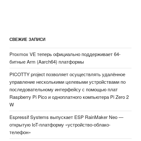
СВЕЖИЕ ЗАПИСИ
Proxmox VE теперь официально поддерживает 64-
битные Arm (Aarch64) платформы
PICOTTY project позволяет осуществлять удалённое
управление несколькими целевыми устройствами по
последовательному интерфейсу с помощью плат
Raspberry Pi Pico и одноплатного компьютера Pi Zero 2
W
Espressif Systems выпускает ESP RainMaker Neo —
открытую IoT-платформу «устройство-облако-
телефон»