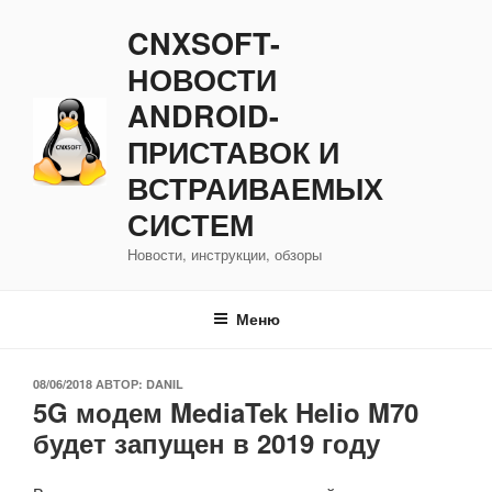
Перейти
CNXSOFT-
к
содержимому
НОВОСТИ
ANDROID-
ПРИСТАВОК И
ВСТРАИВАЕМЫХ
СИСТЕМ
Новости, инструкции, обзоры
Меню
ОПУБЛИКОВАНО
08/06/2018
АВТОР:
DANIL
5G модем MediaTek Helio M70
будет запущен в 2019 году