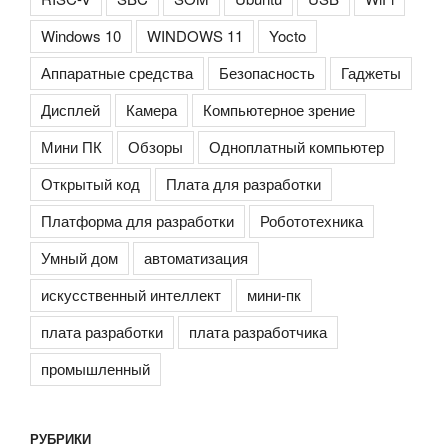
Windows 10
WINDOWS 11
Yocto
Аппаратные средства
Безопасность
Гаджеты
Дисплей
Камера
Компьютерное зрение
Мини ПК
Обзоры
Одноплатный компьютер
Открытый код
Плата для разработки
Платформа для разработки
Робототехника
Умный дом
автоматизация
искусственный интеллект
мини-пк
плата разработки
плата разработчика
промышленный
РУБРИКИ