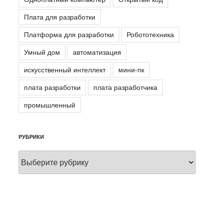
Плата для разработки
Платформа для разработки
Робототехника
Умный дом
автоматизация
искусственный интеллект
мини-пк
плата разработки
плата разработчика
промышленный
РУБРИКИ
Рубрики