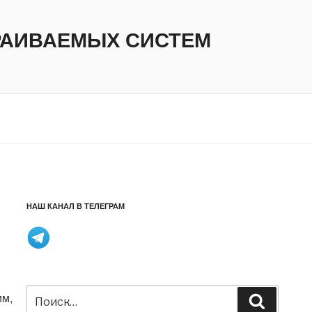
ТРАИВАЕМЫХ СИСТЕМ
НАШ КАНАЛ В ТЕЛЕГРАМ
Искать:
им,
Поиск