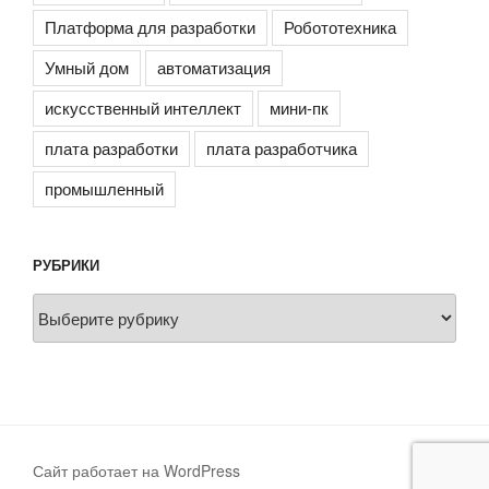
Платформа для разработки
Робототехника
Умный дом
автоматизация
искусственный интеллект
мини-пк
плата разработки
плата разработчика
промышленный
РУБРИКИ
Рубрики
Сайт работает на WordPress