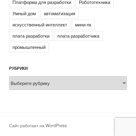
Платформа для разработки
Робототехника
Умный дом
автоматизация
искусственный интеллект
мини-пк
плата разработки
плата разработчика
промышленный
РУБРИКИ
Рубрики
Сайт работает на WordPress