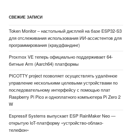
СВЕЖИЕ ЗАПИСИ
Token Monitor – настольный дисплей на базе ESP32-S3
для отслеживания использования ИИ-ассистентов для
программирования (краудфандинг)
Proxmox VE теперь официально поддерживает 64-
битные Arm (Aarch64) платформы
PICOTTY project позволяет осуществлять удалённое
управление несколькими целевыми устройствами по
последовательному интерфейсу с помощью плат
Raspberry Pi Pico и одноплатного компьютера Pi Zero 2
W
Espressif Systems выпускает ESP RainMaker Neo —
открытую IoT-платформу «устройство-облако-
телефон»