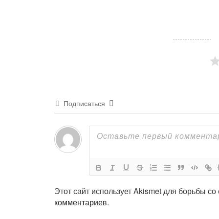
Подписаться
Этот сайт использует Akismet для борьбы со
комментариев
.