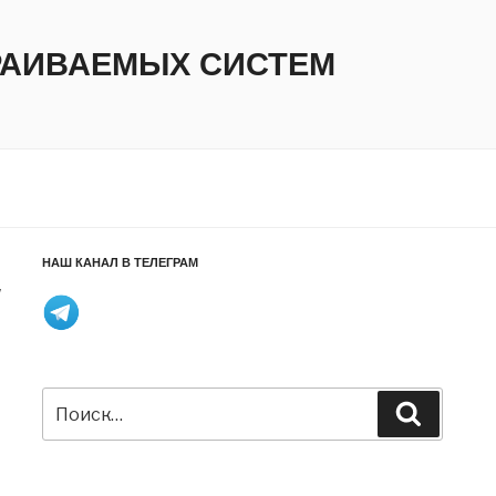
ТРАИВАЕМЫХ СИСТЕМ
НАШ КАНАЛ В ТЕЛЕГРАМ
w
Искать:
Поиск