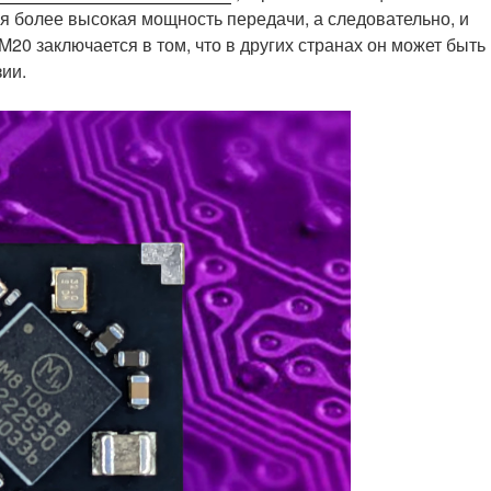
я более высокая мощность передачи, а следовательно, и
0 заключается в том, что в других странах он может быть
зии.