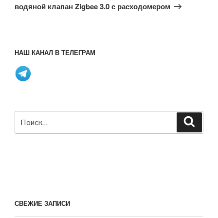
водяной клапан Zigbee 3.0 с расходомером
НАШ КАНАЛ В ТЕЛЕГРАМ
Искать:
Поиск
СВЕЖИЕ ЗАПИСИ