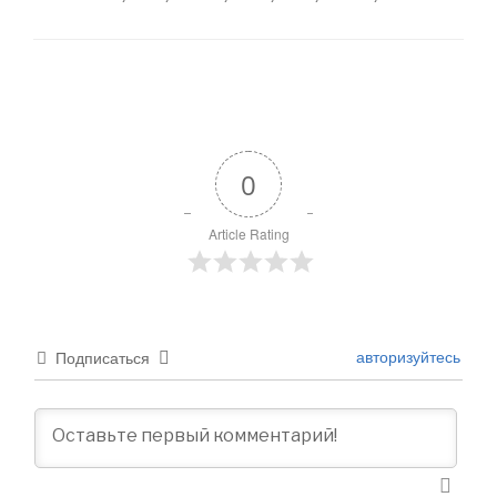
0
Article Rating
авторизуйтесь
Подписаться