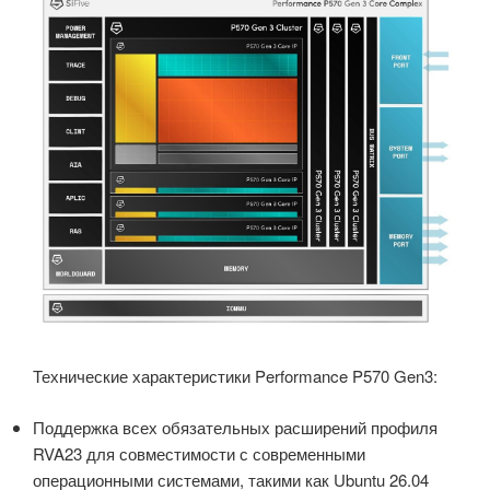
Технические характеристики Performance P570 Gen3:
Поддержка всех обязательных расширений профиля
RVA23 для совместимости с современными
операционными системами, такими как Ubuntu 26.04