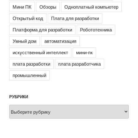
Мини ПК
Обзоры
Одноплатный компьютер
Открытый код
Плата для разработки
Платформа для разработки
Робототехника
Умный дом
автоматизация
искусственный интеллект
мини-пк
плата разработки
плата разработчика
промышленный
РУБРИКИ
Рубрики