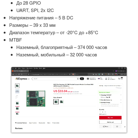
До 28 GPIO
UART, SPI, 2x I2C
Напряжение питания – 5 В DC
Размеры – 39 x 33 мм
Диапазон температур – от -20°C до +85°C
MTBF
Наземный, благоприятный – 374 000 часов
Наземный, мобильный – 32 000 часов