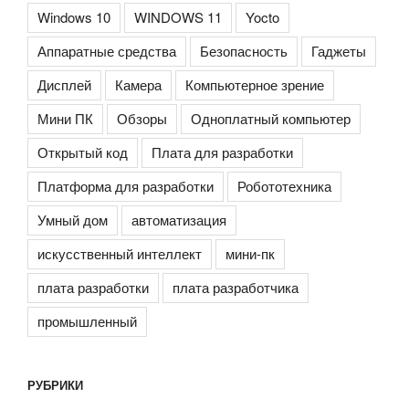
Windows 10
WINDOWS 11
Yocto
Аппаратные средства
Безопасность
Гаджеты
Дисплей
Камера
Компьютерное зрение
Мини ПК
Обзоры
Одноплатный компьютер
Открытый код
Плата для разработки
Платформа для разработки
Робототехника
Умный дом
автоматизация
искусственный интеллект
мини-пк
плата разработки
плата разработчика
промышленный
РУБРИКИ