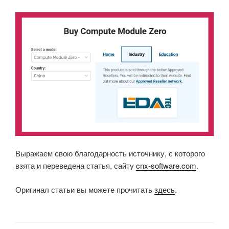
Выражаем свою благодарность источнику, с которого
взята и переведена статья, сайту
cnx-software.com
.
Оригинал статьи вы можете прочитать
здесь
.