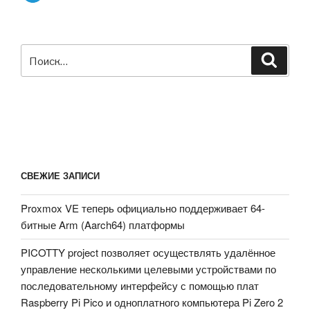
Искать:
Поиск
СВЕЖИЕ ЗАПИСИ
Proxmox VE теперь официально поддерживает 64-
битные Arm (Aarch64) платформы
PICOTTY project позволяет осуществлять удалённое
управление несколькими целевыми устройствами по
последовательному интерфейсу с помощью плат
Raspberry Pi Pico и одноплатного компьютера Pi Zero 2