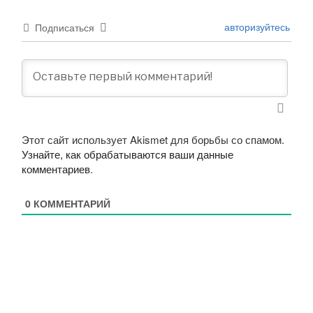
авторизуйтесь
Подписаться
Этот сайт использует Akismet для борьбы со спамом.
Узнайте, как обрабатываются ваши данные
комментариев
.
0
КОММЕНТАРИЙ