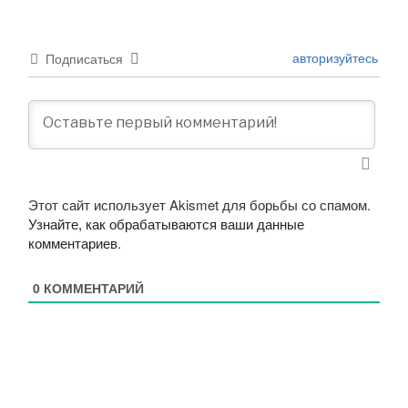
авторизуйтесь
Подписаться
Этот сайт использует Akismet для борьбы со спамом.
Узнайте, как обрабатываются ваши данные
комментариев
.
0
КОММЕНТАРИЙ