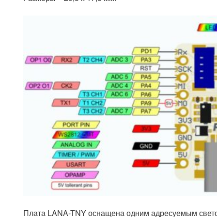
Плата LANA-TNY оснащена одним адресуемым свет