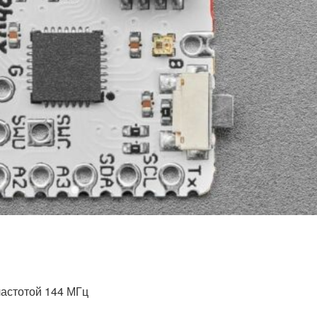
частотой 144 МГц