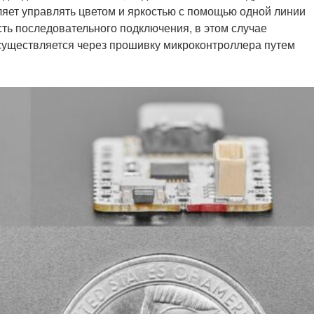
ет управлять цветом и яркостью с помощью одной линии
ть последовательного подключения, в этом случае
осуществляется через прошивку микроконтроллера путем