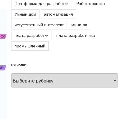
Платформа для разработки
Робототехника
Умный дом
автоматизация
искусственный интеллект
мини-пк
плата разработки
плата разработчика
промышленный
РУБРИКИ
Рубрики