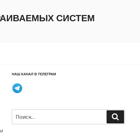
ТРАИВАЕМЫХ СИСТЕМ
НАШ КАНАЛ В ТЕЛЕГРАМ
Искать:
Поиск
ты