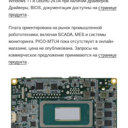
Windows 11 и Ubuntu 24.04 при наличии драйверов.
Драйверы, BIOS, документация доступны на
странице
продукта
.
Плата ориентирована на рынок промышленной
робототехники, включая SCADA, MES и системы
мониторинга. PICO-MTU4 пока отсутствует в онлайн-
магазине, цена не опубликована. Запросы на
коммерческое предложение принимаются на
странице
продукта
.