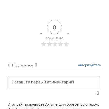
0
Article Rating
авторизуйтесь
Подписаться
Этот сайт использует Akismet для борьбы со спамом.