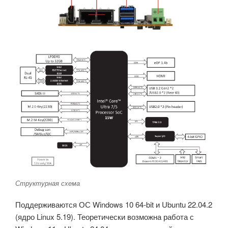
Структурная схема
Поддерживаются ОС Windows 10 64-bit и Ubuntu 22.04.2
(ядро Linux 5.19). Теоретически возможна работа с