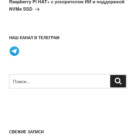
Raspberry Pi HAT+ с ускорителем ИИ и поддержкой
NVMe SSD
НАШ КАНАЛ В ТЕЛЕГРАМ
Искать:
Поиск
СВЕЖИЕ ЗАПИСИ