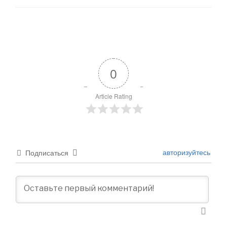
0
Article Rating
авторизуйтесь
Подписаться