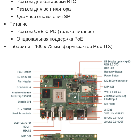
Разъем для батарейки RTC
Разъем для вентилятора
Джампер отключения SPI
Питание
Разъем USB-C PD (только питание)
Опциональная поддержка PoE
Габариты – 100 x 72 мм (форм-фактор Pico-ITX)