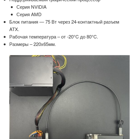
Серия NVIDIA
Серия AMD
Блок питания — 75 Вт через 24-контактный разъем
ATX.
Рабочая температура – ​​от -20°C до 80°C.
Размеры – 220х65мм.