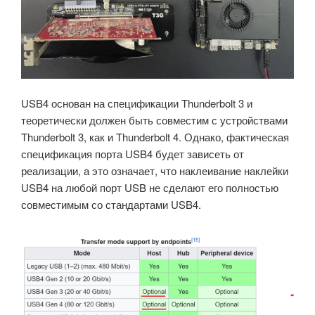
USB4 основан на спецификации Thunderbolt 3 и
теоретически должен быть совместим с устройствами
Thunderbolt 3, как и Thunderbolt 4. Однако, фактическая
спецификация порта USB4 будет зависеть от
реализации, а это означает, что наклеивание наклейки
USB4 на любой порт USB не сделают его полностью
совместимым со стандартами USB4.