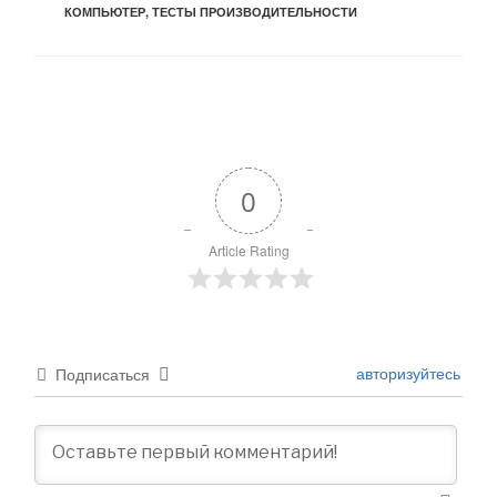
КОМПЬЮТЕР
,
ТЕСТЫ ПРОИЗВОДИТЕЛЬНОСТИ
0
Article Rating
авторизуйтесь
Подписаться