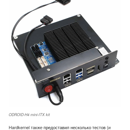
ODROID-H4 mini-ITX kit
Hardkernel также
предоставил несколько тестов
(и