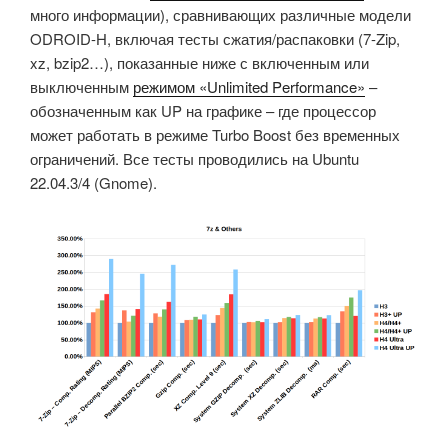
много информации), сравнивающих различные модели
ODROID-H, включая тесты сжатия/распаковки (7-Zip,
xz, bzip2…), показанные ниже с включенным или
выключенным
режимом «Unlimited Performance»
–
обозначенным как UP на графике – где процессор
может работать в режиме Turbo Boost без временных
ограничений. Все тесты проводились на Ubuntu
22.04.3/4 (Gnome).