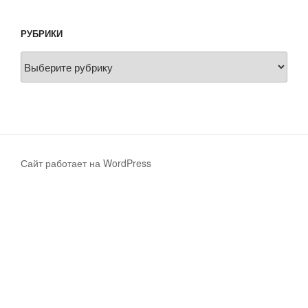
РУБРИКИ
Рубрики
Сайт работает на WordPress