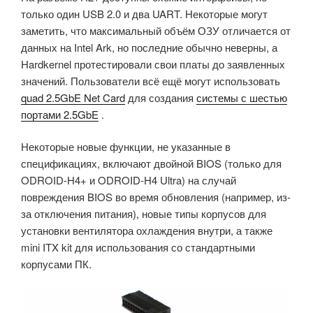
только один USB 2.0 и два UART. Некоторые могут
заметить, что максимальный объём ОЗУ отличается от
данных на Intel Ark, но последние обычно неверны, а
Hardkernel протестировали свои платы до заявленных
значений. Пользователи всё ещё могут использовать
quad 2.5GbE Net Card
для создания
системы с шестью
портами 2.5GbE
.
Некоторые новые функции, не указанные в
спецификациях, включают двойной BIOS (только для
ODROID-H4+ и ODROID-H4 Ultra) на случай
повреждения BIOS во время обновления (например, из-
за отключения питания), новые типы корпусов для
установки вентилятора охлаждения внутри, а также
mini ITX kit для использования со стандартными
корпусами ПК.