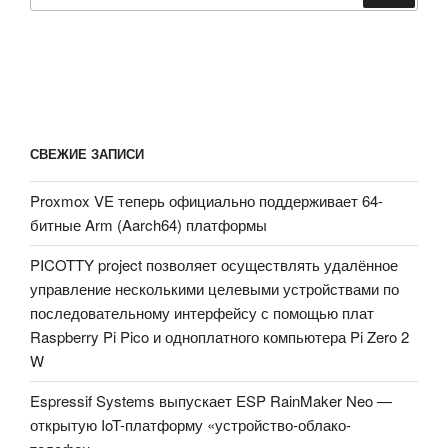
СВЕЖИЕ ЗАПИСИ
Proxmox VE теперь официально поддерживает 64-
битные Arm (Aarch64) платформы
PICOTTY project позволяет осуществлять удалённое
управление несколькими целевыми устройствами по
последовательному интерфейсу с помощью плат
Raspberry Pi Pico и одноплатного компьютера Pi Zero 2
W
Espressif Systems выпускает ESP RainMaker Neo —
открытую IoT-платформу «устройство-облако-