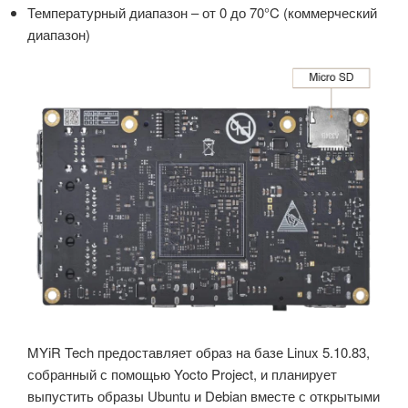
Температурный диапазон – от 0 до 70°C (коммерческий
диапазон)
MYiR Tech предоставляет образ на базе Linux 5.10.83,
собранный с помощью Yocto Project, и планирует
выпустить образы Ubuntu и Debian вместе с открытыми