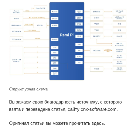
Структурная схема
Выражаем свою благодарность источнику, с которого
взята и переведена статья, сайту
cnx-software.com
.
Оригинал статьи вы можете прочитать
здесь
.