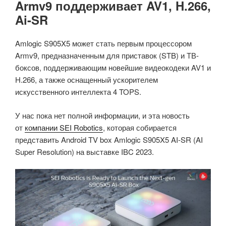
Armv9 поддерживает AV1, H.266,
Ai-SR
Amlogic S905X5 может стать первым процессором
Armv9, предназначенным для приставок (STB) и ТВ-
боксов, поддерживающим новейшие видеокодеки AV1 и
H.266, а также оснащенный ускорителем
искусственного интеллекта 4 TOPS.
У нас пока нет полной информации, и эта новость
от
компании SEI Robotics
, которая собирается
представить Android TV box Amlogic S905X5 AI-SR (AI
Super Resolution) на выставке IBC 2023.