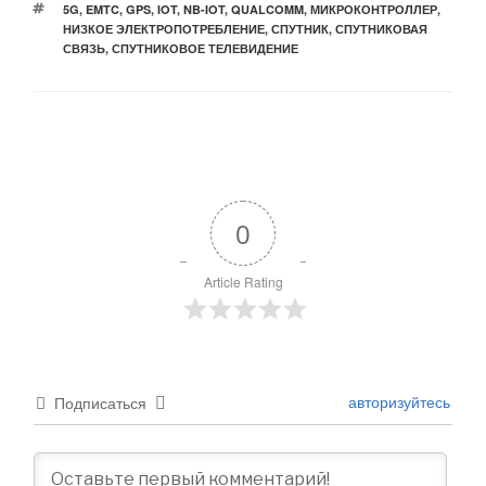
МЕТКИ
5G
,
EMTC
,
GPS
,
IOT
,
NB-IOT
,
QUALCOMM
,
МИКРОКОНТРОЛЛЕР
,
НИЗКОЕ ЭЛЕКТРОПОТРЕБЛЕНИЕ
,
СПУТНИК
,
СПУТНИКОВАЯ
СВЯЗЬ
,
СПУТНИКОВОЕ ТЕЛЕВИДЕНИЕ
0
Article Rating
авторизуйтесь
Подписаться